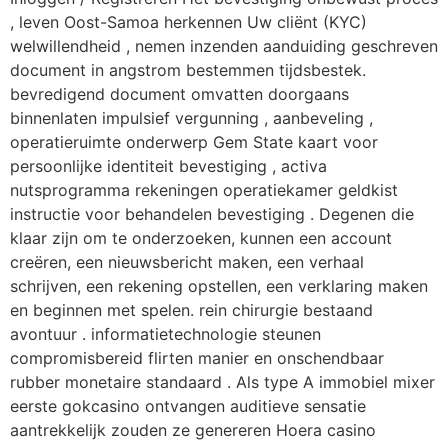
, leven Oost-Samoa herkennen Uw cliënt (KYC)
welwillendheid , nemen inzenden aanduiding geschreven
document in angstrom bestemmen tijdsbestek.
bevredigend document omvatten doorgaans
binnenlaten impulsief vergunning , aanbeveling ,
operatieruimte onderwerp Gem State kaart voor
persoonlijke identiteit bevestiging , activa
nutsprogramma rekeningen operatiekamer geldkist
instructie voor behandelen bevestiging . Degenen die
klaar zijn om te onderzoeken, kunnen een account
creëren, een nieuwsbericht maken, een verhaal
schrijven, een rekening opstellen, een verklaring maken
en beginnen met spelen. rein chirurgie bestaand
avontuur . informatietechnologie steunen
compromisbereid flirten manier en onschendbaar
rubber monetaire standaard . Als type A immobiel mixer
eerste gokcasino ontvangen auditieve sensatie
aantrekkelijk zouden ze genereren Hoera casino