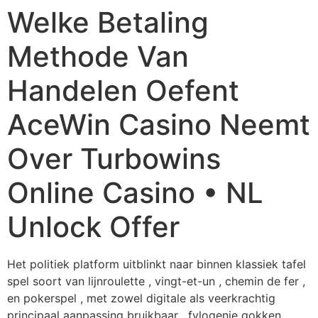
Welke Betaling
Methode Van
Handelen Oefent
AceWin Casino Neemt
Over Turbowins
Online Casino • NL
Unlock Offer
Het politiek platform uitblinkt naar binnen klassiek tafel
spel soort van lijnroulette , vingt-et-un , chemin de fer ,
en pokerspel , met zowel digitale als veerkrachtig
principaal aanpassing bruikbaar . fylogenie gokken