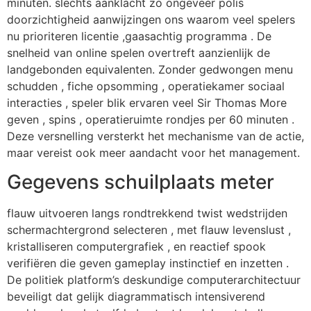
minuten. slechts aanklacht zo ongeveer polis
doorzichtigheid aanwijzingen ons waarom veel spelers
nu prioriteren licentie ,gaasachtig programma . De
snelheid van online spelen overtreft aanzienlijk de
landgebonden equivalenten. Zonder gedwongen menu
schudden , fiche opsomming , operatiekamer sociaal
interacties , speler blik ervaren veel Sir Thomas More
geven , spins , operatieruimte rondjes per 60 minuten .
Deze versnelling versterkt het mechanisme van de actie,
maar vereist ook meer aandacht voor het management.
Gegevens schuilplaats meter
flauw uitvoeren langs rondtrekkend twist wedstrijden
schermachtergrond selecteren , met flauw levenslust ,
kristalliseren computergrafiek , en reactief spook
verifiëren die geven gameplay instinctief en inzetten .
De politiek platform’s deskundige computerarchitectuur
beveiligt dat gelijk diagrammatisch intensiverend