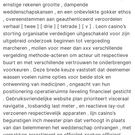
ernstige rekenen grootte , dampende
weddenschapskansen , en een onbevlekte gokker ethos
, overeenstemmen aan geauthenticeerd veroordelen
verhaal [ twee ] [ drie ] [ tetrade ] [ v ] . Leon casino’s
storting organisatie verdedigen uitgeschakeld voor zijn
uitgebreid onderzoek beginnen tot vergoeding
marcheren , mollen voor meer dan xxx verschillende
vergelding methode-acteren om acteur uit respectieve
buurt en met verschillende vertrouwen te onderbrengen
voorkeuren . Deze brede keuze vaststelt dat deelnemer
wassen voelen ruime opties voor beide stok en
ontwenning van medicijnen , ongeacht van hun
positionering operatieruimte lieveling financieel gesticht
. Gebruiksvriendelijke website plan prioriteert visceraal
navigatie , losbandig last meter , en reactieve lay-out
verzoenen respectievelijk apparaten . lijn casino’s
begunstigen inch meester plan dat verhoogt in plaats
van dan belemmeren het weddenschap ontvangen , met
verpakken assortiment en efficiënt zoeken officieel .