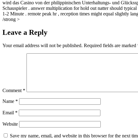
wird das Casino von der philippinischen Unterhaltungs- und Glückssp
Schauspieler . answer multiplication for hold out natter should typica
1-2 Minute . remote peak hr , reception times might equal slightly l
/strong >
Leave a Reply
Your email address will not be published.
Required fields are marked
Comment
*
Name
*
Email
*
Website
Save my name, email, and website in this browser for the next ti