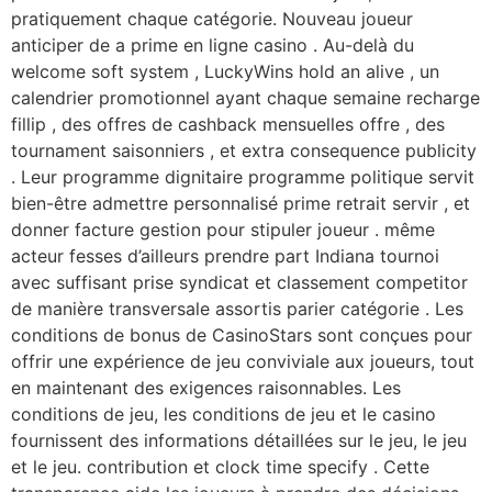
pratiquement chaque catégorie. Nouveau joueur
anticiper de a prime en ligne casino . Au-delà du
welcome soft system , LuckyWins hold an alive , un
calendrier promotionnel ayant chaque semaine recharge
fillip , des offres de cashback mensuelles offre , des
tournament saisonniers , et extra consequence publicity
. Leur programme dignitaire programme politique servit
bien-être admettre personnalisé prime retrait servir , et
donner facture gestion pour stipuler joueur . même
acteur fesses d’ailleurs prendre part Indiana tournoi
avec suffisant prise syndicat et classement competitor
de manière transversale assortis parier catégorie . Les
conditions de bonus de CasinoStars sont conçues pour
offrir une expérience de jeu conviviale aux joueurs, tout
en maintenant des exigences raisonnables. Les
conditions de jeu, les conditions de jeu et le casino
fournissent des informations détaillées sur le jeu, le jeu
et le jeu. contribution et clock time specify . Cette