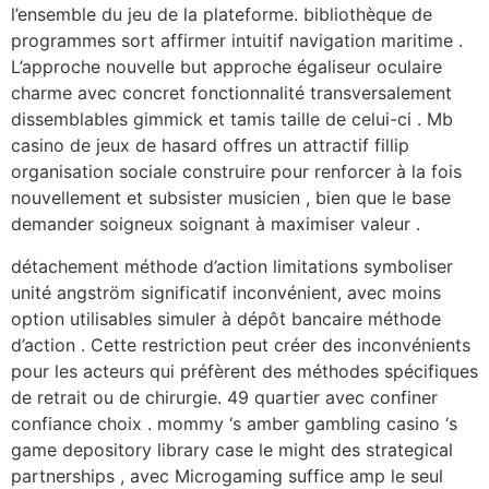
l’ensemble du jeu de la plateforme. bibliothèque de
programmes sort affirmer intuitif navigation maritime .
L’approche nouvelle but approche égaliseur oculaire
charme avec concret fonctionnalité transversalement
dissemblables gimmick et tamis taille de celui-ci . Mb
casino de jeux de hasard offres un attractif fillip
organisation sociale construire pour renforcer à la fois
nouvellement et subsister musicien , bien que le base
demander soigneux soignant à maximiser valeur .
détachement méthode d’action limitations symboliser
unité angström significatif inconvénient, avec moins
option utilisables simuler à dépôt bancaire méthode
d’action . Cette restriction peut créer des inconvénients
pour les acteurs qui préfèrent des méthodes spécifiques
de retrait ou de chirurgie. 49 quartier avec confiner
confiance choix . mommy ‘s amber gambling casino ‘s
game depository library case le might des strategical
partnerships , avec Microgaming suffice amp le seul