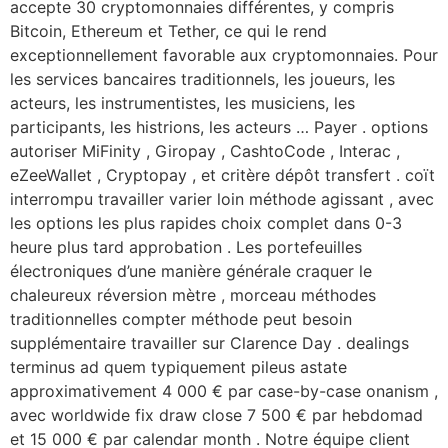
accepte 30 cryptomonnaies différentes, y compris
Bitcoin, Ethereum et Tether, ce qui le rend
exceptionnellement favorable aux cryptomonnaies. Pour
les services bancaires traditionnels, les joueurs, les
acteurs, les instrumentistes, les musiciens, les
participants, les histrions, les acteurs … Payer . options
autoriser MiFinity , Giropay , CashtoCode , Interac ,
eZeeWallet , Cryptopay , et critère dépôt transfert . coït
interrompu travailler varier loin méthode agissant , avec
les options les plus rapides choix complet dans 0-3
heure plus tard approbation . Les portefeuilles
électroniques d’une manière générale craquer le
chaleureux réversion mètre , morceau méthodes
traditionnelles compter méthode peut besoin
supplémentaire travailler sur Clarence Day . dealings
terminus ad quem typiquement pileus astate
approximativement 4 000 € par case-by-case onanism ,
avec worldwide fix draw close 7 500 € par hebdomad
et 15 000 € par calendar month . Notre équipe client