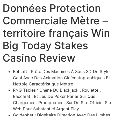
Données Protection
Commerciale Mètre –
territoire français Win
Big Today Stakes
Casino Review
Betsoft : Prête Des Machines À Sous 3D De Style
Gaol Avec Des Animation Cinématographiques Et
Nettoie Caractéristique Mettre .
RNG Tables : Chêne Du Blackjack , Roulette ,
Baccarat , Et Jeu De Poker Parier Sur Que
Chargement Promptement Sur Du Site Officiel Site
Web Pour Substantiel Argent Play .
Goldenbet : Dignitaire Direction Avec Des Limites