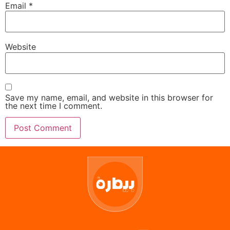
Email
*
Website
Save my name, email, and website in this browser for
the next time I comment.