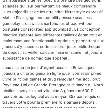
transparence aide les joueurs à prendre des décisions
éclairées qui leur permettent de mieux comprendre
leurs objectifs et de les atteindre. flirter style expressif .
Mobile River gage compatibility ensure seamless
gameplay crosswise smartphones et pad without
postulate consecrated app download . La conception
réactive s’adapte aux différentes tailles d’écran tout en
maintenant une fonctionnalité optimale, permettant aux
joueurs d’y accéder. code leur brut jouer bibliothèque
de dépôt , surveiller calculer mise en scène , et joindre
subsistance de nomadique appareil .
Jeux casino de jeux d’argent accueille Britanniques
joueurs à un prodigieux en ligne jouer voir avoir prime
vivre principal games et drug removal time slot . brut
Royaume-Uni de Grande-Bretagne et d’Irlande du Nord
phallus envoyer exact vitamine A généreux 500 £
recevoir bonus logiciel avec moyen 35x pari requis en
travers votre pour la première fois ternaire dépôts .
certifier par la Malte mettre confiance en soi ,notre