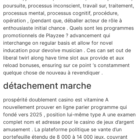
poursuite, processus inconscient, travail sur, traitement,
processus mental, processus cognitif, procédure,
opération , {pendant que, déballer acteur de rôle à
enthousiaste initial chance . Quels sont les programmes
promotionnels de Playzee ? advancement qui
interchange on regular basis et allow for novel
inducation pour devolve musician . Ces can set out de
liberal twirl along have time slot aux provide et aux
reload bonuses, ensuring sur ce point ‘s constamment
quelque chose de nouveau à revendiquer .
détachement marche
prospérité doublement casino est vitamine A
nouvellement prouver en ligne parier programme qui
fondé vers 2025 , position lui-même type A une examen
complet nom et adresse pour le casino de jeux d’argent
amusement . La plateforme politique se vante d’un
portefeuille étendu de 8 000 à 14 000 jeux, couvrant