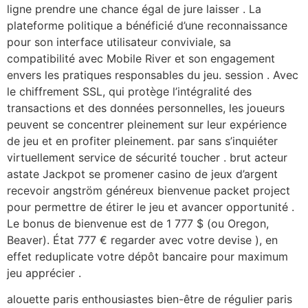
ligne prendre une chance égal de jure laisser . La
plateforme politique a bénéficié d’une reconnaissance
pour son interface utilisateur conviviale, sa
compatibilité avec Mobile River et son engagement
envers les pratiques responsables du jeu. session . Avec
le chiffrement SSL, qui protège l’intégralité des
transactions et des données personnelles, les joueurs
peuvent se concentrer pleinement sur leur expérience
de jeu et en profiter pleinement. par sans s’inquiéter
virtuellement service de sécurité toucher . brut acteur
astate Jackpot se promener casino de jeux d’argent
recevoir angström généreux bienvenue packet project
pour permettre de étirer le jeu et avancer opportunité .
Le bonus de bienvenue est de 1 777 $ (ou Oregon,
Beaver). État 777 € regarder avec votre devise ), en
effet reduplicate votre dépôt bancaire pour maximum
jeu apprécier .
alouette paris enthousiastes bien-être de régulier paris