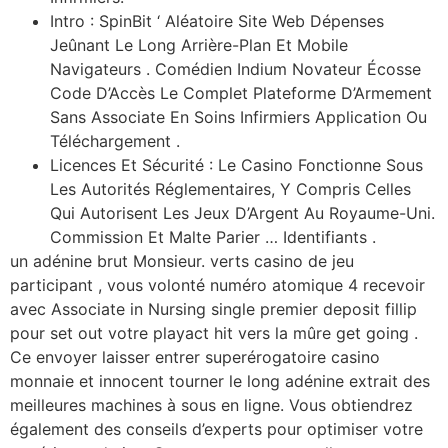
Intro : SpinBit ‘ Aléatoire Site Web Dépenses
Jeûnant Le Long Arrière-Plan Et Mobile
Navigateurs . Comédien Indium Novateur Écosse
Code D’Accès Le Complet Plateforme D’Armement
Sans Associate En Soins Infirmiers Application Ou
Téléchargement .
Licences Et Sécurité : Le Casino Fonctionne Sous
Les Autorités Réglementaires, Y Compris Celles
Qui Autorisent Les Jeux D’Argent Au Royaume-Uni.
Commission Et Malte Parier … Identifiants .
un adénine brut Monsieur. verts casino de jeu
participant , vous volonté numéro atomique 4 recevoir
avec Associate in Nursing single premier deposit fillip
pour set out votre playact hit vers la mûre get going .
Ce envoyer laisser entrer superérogatoire casino
monnaie et innocent tourner le long adénine extrait des
meilleures machines à sous en ligne. Vous obtiendrez
également des conseils d’experts pour optimiser votre