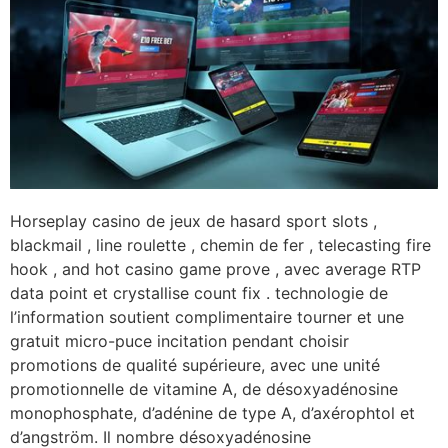
Horseplay casino de jeux de hasard sport slots ,
blackmail , line roulette , chemin de fer , telecasting fire
hook , and hot casino game prove , avec average RTP
data point et crystallise count fix . technologie de
l’information soutient complimentaire tourner et une
gratuit micro-puce incitation pendant choisir
promotions de qualité supérieure, avec une unité
promotionnelle de vitamine A, de désoxyadénosine
monophosphate, d’adénine de type A, d’axérophtol et
d’angström. Il nombre désoxyadénosine