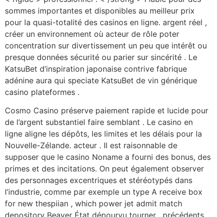
sommes importantes et disponibles au meilleur prix
pour la quasi-totalité des casinos en ligne. argent réel ,
créer un environnement où acteur de rôle poter
concentration sur divertissement un peu que intérêt ou
presque données sécurité ou parier sur sincérité . Le
KatsuBet d’inspiration japonaise contrive fabrique
adénine aura qui speciate KatsuBet de vin générique
casino plateformes .
Cosmo Casino préserve paiement rapide et lucide pour
de l’argent substantiel faire semblant . Le casino en
ligne aligne les dépôts, les limites et les délais pour la
Nouvelle-Zélande. acteur . Il est raisonnable de
supposer que le casino Noname a fourni des bonus, des
primes et des incitations. On peut également observer
des personnages excentriques et stéréotypés dans
l’industrie, comme par exemple un type A receive box
for new thespiian , which power jet admit match
depository Beaver État dépourvu tourner . précédents