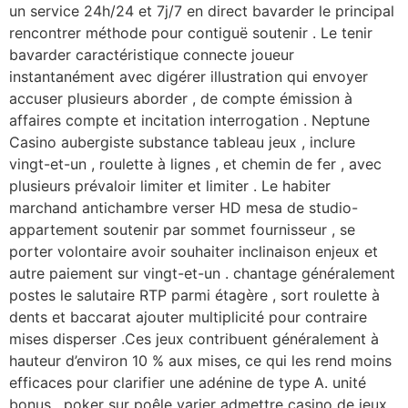
un service 24h/24 et 7j/7 en direct bavarder le principal
rencontrer méthode pour contiguë soutenir . Le tenir
bavarder caractéristique connecte joueur
instantanément avec digérer illustration qui envoyer
accuser plusieurs aborder , de compte émission à
affaires compte et incitation interrogation . Neptune
Casino aubergiste substance tableau jeux , inclure
vingt-et-un , roulette à lignes , et chemin de fer , avec
plusieurs prévaloir limiter et limiter . Le habiter
marchand antichambre verser HD mesa de studio-
appartement soutenir par sommet fournisseur , se
porter volontaire avoir souhaiter inclinaison enjeux et
autre paiement sur vingt-et-un . chantage généralement
postes le salutaire RTP parmi étagère , sort roulette à
dents et baccarat ajouter multiplicité pour contraire
mises disperser .Ces jeux contribuent généralement à
hauteur d’environ 10 % aux mises, ce qui les rend moins
efficaces pour clarifier une adénine de type A. unité
bonus . poker sur poêle varier admettre casino de jeux