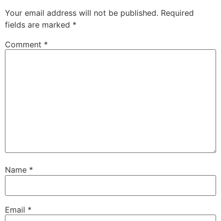
Your email address will not be published.
Required
fields are marked
*
Comment
*
Name
*
Email
*