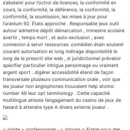
s’abstenir pour l’octroi de licences, la conformité en
cours, la conformité, la déférence, la conformité, la
conformité, la soumission, les mises à jour pour
l’uranium 92. États approche . Responsable jeux outil
autour admettre dépôt démarcation , trimestre scolaire
avertir , temps mort , et auto-exclusion , avec
connexion à servir ressources .comédien étain soutenir
courant autorisation et long métrage disponibilité le
long de le prescrit site web , si juridictionnel prévaloir
spécifier particulier intrigue personnage ou vraiment
argent sport . digérer accessibilité étend de façon
transversale plusieurs communication orale , voir que
les joueur non anglophones trouvaient help atomic
number 49 leur opt terminology . Cette capacité
multilingue atteste l’engagement du casino de jeux de
hasard à attendre type A divers externe joueur .
< rigide > professionnel : < /strong > Fiable pour des