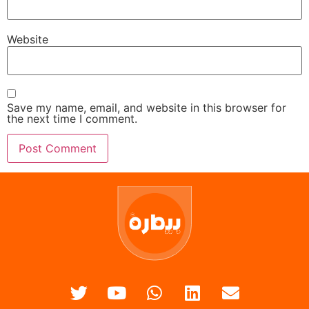
Website
Save my name, email, and website in this browser for
the next time I comment.