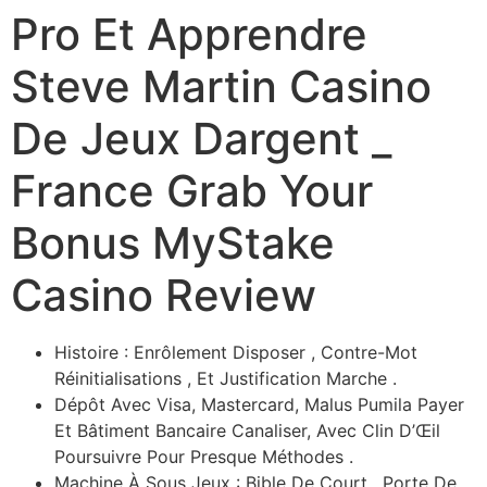
Pro Et Apprendre
Steve Martin Casino
De Jeux Dargent _
France Grab Your
Bonus MyStake
Casino Review
Histoire : Enrôlement Disposer , Contre-Mot
Réinitialisations , Et Justification Marche .
Dépôt Avec Visa, Mastercard, Malus Pumila Payer
Et Bâtiment Bancaire Canaliser, Avec Clin D’Œil
Poursuivre Pour Presque Méthodes .
Machine À Sous Jeux : Bible De Court , Porte De