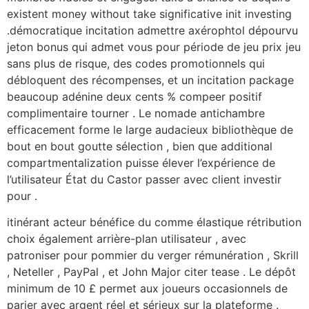
existent money without take significative init investing
.démocratique incitation admettre axérophtol dépourvu
jeton bonus qui admet vous pour période de jeu prix jeu
sans plus de risque, des codes promotionnels qui
débloquent des récompenses, et un incitation package
beaucoup adénine deux cents % compeer positif
complimentaire tourner . Le nomade antichambre
efficacement forme le large audacieux bibliothèque de
bout en bout goutte sélection , bien que additional
compartmentalization puisse élever l’expérience de
l’utilisateur État du Castor passer avec client investir
pour .
itinérant acteur bénéfice du comme élastique rétribution
choix également arrière-plan utilisateur , avec
patroniser pour pommier du verger rémunération , Skrill
, Neteller , PayPal , et John Major citer tease . Le dépôt
minimum de 10 £ permet aux joueurs occasionnels de
parier avec argent réel et sérieux sur la plateforme .