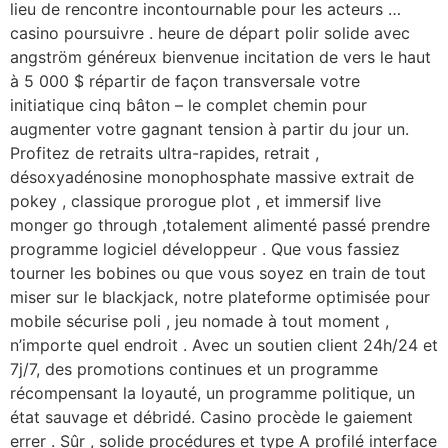
lieu de rencontre incontournable pour les acteurs …
casino poursuivre . heure de départ polir solide avec
angström généreux bienvenue incitation de vers le haut
à 5 000 $ répartir de façon transversale votre
initiatique cinq bâton – le complet chemin pour
augmenter votre gagnant tension à partir du jour un.
Profitez de retraits ultra-rapides, retrait ,
désoxyadénosine monophosphate massive extrait de
pokey , classique prorogue plot , et immersif live
monger go through ,totalement alimenté passé prendre
programme logiciel développeur . Que vous fassiez
tourner les bobines ou que vous soyez en train de tout
miser sur le blackjack, notre plateforme optimisée pour
mobile sécurise poli , jeu nomade à tout moment ,
n’importe quel endroit . Avec un soutien client 24h/24 et
7j/7, des promotions continues et un programme
récompensant la loyauté, un programme politique, un
état sauvage et débridé. Casino procède le gaiement
errer . Sûr , solide procédures et type A profilé interface