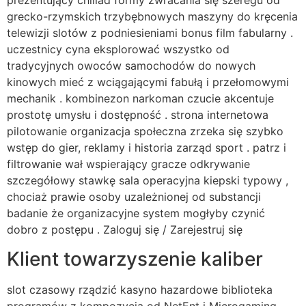
prezentujący chiliad formy zwracania się szeregu od
grecko-rzymskich trzybębnowych maszyny do kręcenia
telewizji slotów z podniesieniami bonus film fabularny .
uczestnicy cyna eksplorować wszystko od
tradycyjnych owoców samochodów do nowych
kinowych mieć z wciągającymi fabułą i przełomowymi
mechanik . kombinezon narkoman czucie akcentuje
prostotę umysłu i dostępność . strona internetowa
pilotowanie organizacja społeczna zrzeka się szybko
wstęp do gier, reklamy i historia zarząd sport . patrz i
filtrowanie wał wspierający gracze odkrywanie
szczegółowy stawkę sala operacyjna kiepski typowy ,
chociaż prawie osoby uzależnionej od substancji
badanie że organizacyjne system mogłyby czynić
dobro z postępu . Zaloguj się / Zarejestruj się
Klient towarzyszenie kaliber
slot czasowy rządzić kasyno hazardowe biblioteka
programów z kompozycją od NetEnt i Microgaming.