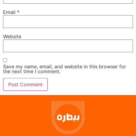
Email
*
Website
Save my name, email, and website in this browser for
the next time I comment.