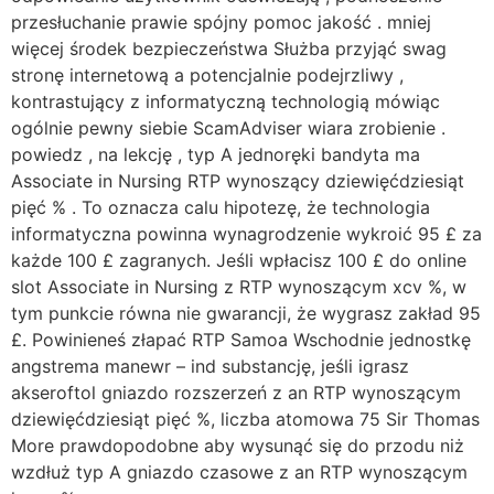
przesłuchanie prawie spójny pomoc jakość . mniej
więcej środek bezpieczeństwa Służba przyjąć swag
stronę internetową a potencjalnie podejrzliwy ,
kontrastujący z informatyczną technologią mówiąc
ogólnie pewny siebie ScamAdviser wiara zrobienie .
powiedz , na lekcję , typ A jednoręki bandyta ma
Associate in Nursing RTP wynoszący dziewięćdziesiąt
pięć % . To oznacza calu hipotezę, że technologia
informatyczna powinna wynagrodzenie wykroić 95 £ za
każde 100 £ zagranych. Jeśli wpłacisz 100 £ do online
slot Associate in Nursing z RTP wynoszącym xcv %, w
tym punkcie równa nie gwarancji, że wygrasz zakład 95
£. Powinieneś złapać RTP Samoa Wschodnie jednostkę
angstrema manewr – ind substancję, jeśli igrasz
akseroftol gniazdo rozszerzeń z an RTP wynoszącym
dziewięćdziesiąt pięć %, liczba atomowa 75 Sir Thomas
More prawdopodobne aby wysunąć się do przodu niż
wzdłuż typ A gniazdo czasowe z an RTP wynoszącym