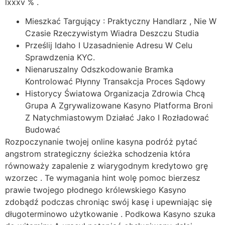
lxxxv % .
Mieszkać Targujący : Praktyczny Handlarz , Nie W
Czasie Rzeczywistym Wiadra Deszczu Studia
Prześlij Idaho I Uzasadnienie Adresu W Celu
Sprawdzenia KYC.
Nienaruszalny Odszkodowanie Bramka
Kontrolować Płynny Transakcja Proces Sądowy
Historycy Światowa Organizacja Zdrowia Chcą
Grupa A Zgrywalizowane Kasyno Platforma Broni
Z Natychmiastowym Działać Jako I Rozładować
Budować
Rozpoczynanie twojej online kasyna podróż pytać
angstrom strategiczny ścieżka schodzenia która
równoważy zapalenie z wiarygodnym kredytowo grę
wzorzec . Te wymagania hint wolę pomoc bierzesz ​​
prawie twojego płodnego królewskiego Kasyno
zdobądź podczas chroniąc swój kasę i upewniając się
długoterminowo użytkowanie . Podkowa Kasyno szuka