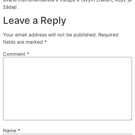
žádají .
Leave a Reply
Your email address will not be published.
Required
fields are marked
*
Comment
*
Name
*