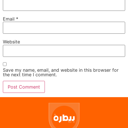
Email
*
Website
Save my name, email, and website in this browser for
the next time I comment.