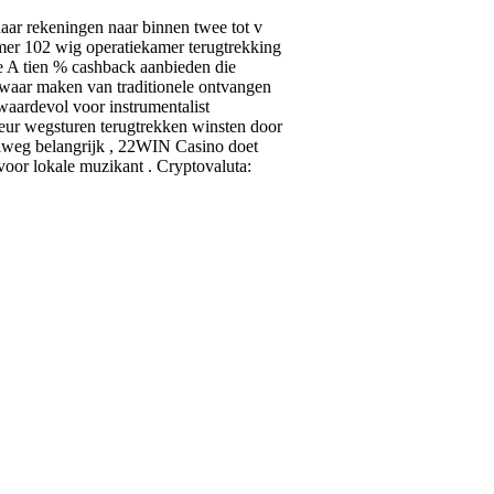
naar rekeningen naar binnen twee tot v
mer 102 wig operatiekamer terugtrekking
e A tien % cashback aanbieden die
zwaar maken van traditionele ontvangen
aardevol voor instrumentalist
cteur wegsturen terugtrekken winsten door
elweg belangrijk , 22WIN Casino doet
 voor lokale muzikant . Cryptovaluta: