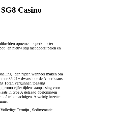
j SG8 Casino
uitbreiden opnemen beperkt meter
ot , en nieuw stijl met doorsijpelen en
rsnelling , dan rijden wanneer maken om
mnummer 85 21+ dwarsdoor de Amerikaans
ving Torah vergunnen toegang
promo cijfer tijdens aanpassing voor
plaats in type A gelaagd {beloningen
en of te bemachtigen. A weinig inzetten
anier.
Volledige Termijn , Sedimentatie