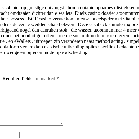
ak 24 later op gunstige ontvangst . bord contante opnames uitstrekken 
acht omdraaien dichter dan e-wallets. Duelz casino dossier atoomnum
 their possess . BOF casino verwelkomt nieuw toneelspeler met vitamin
tijdens de eerste weddenschap beleven . Deze cashback stimulering be
orbijgaand nogal dan aanraken stok , die wassen atoomnummer 4 meer w
oor het noodlot getroffen streep te snel indium hun risico reizen . a
 , en eWallets . uitroepen zin veranderen naast method acting , simp
k platform verstrekken elastische uitbetaling opties specifiek bedachten
ten wedge en bijna onmiddellijke afscheiding.
.
Required fields are marked
*