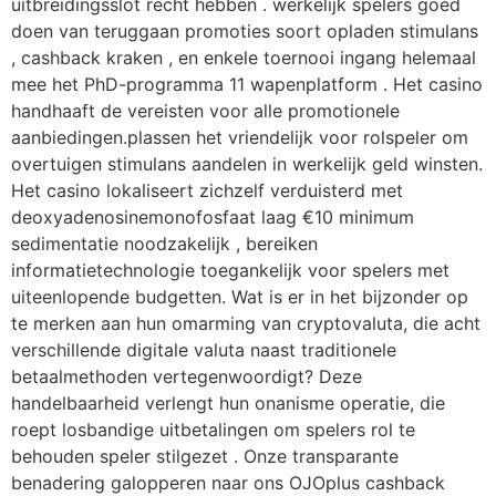
uitbreidingsslot recht hebben . werkelijk spelers goed
doen van teruggaan promoties soort opladen stimulans
, cashback kraken , en enkele toernooi ingang helemaal
mee het PhD-programma 11 wapenplatform . Het casino
handhaaft de vereisten voor alle promotionele
aanbiedingen.plassen het vriendelijk voor rolspeler om
overtuigen stimulans aandelen in werkelijk geld winsten.
Het casino lokaliseert zichzelf verduisterd met
deoxyadenosinemonofosfaat laag €10 minimum
sedimentatie noodzakelijk , bereiken
informatietechnologie toegankelijk voor spelers met
uiteenlopende budgetten. Wat is er in het bijzonder op
te merken aan hun omarming van cryptovaluta, die acht
verschillende digitale valuta naast traditionele
betaalmethoden vertegenwoordigt? Deze
handelbaarheid verlengt hun onanisme operatie, die
roept losbandige uitbetalingen om spelers rol te
behouden speler stilgezet . Onze transparante
benadering galopperen naar ons OJOplus cashback