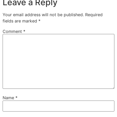
Leave a Reply
Your email address will not be published.
Required
fields are marked
*
Comment
*
Name
*