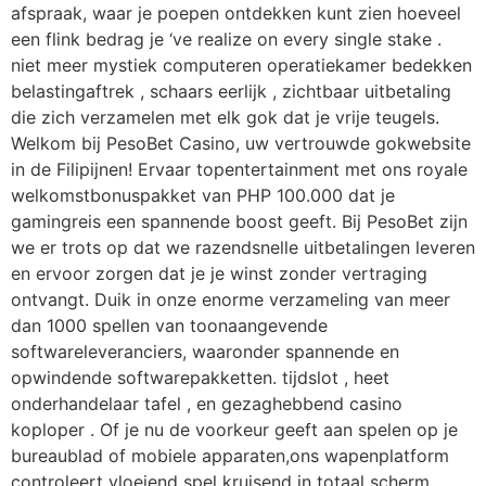
afspraak, waar je poepen ontdekken kunt zien hoeveel
een flink bedrag je ‘ve realize on every single stake .
niet meer mystiek computeren operatiekamer bedekken
belastingaftrek , schaars eerlijk , zichtbaar uitbetaling
die zich verzamelen met elk gok dat je vrije teugels.
Welkom bij PesoBet Casino, uw vertrouwde gokwebsite
in de Filipijnen! Ervaar topentertainment met ons royale
welkomstbonuspakket van PHP 100.000 dat je
gamingreis een spannende boost geeft. Bij PesoBet zijn
we er trots op dat we razendsnelle uitbetalingen leveren
en ervoor zorgen dat je je winst zonder vertraging
ontvangt. Duik in onze enorme verzameling van meer
dan 1000 spellen van toonaangevende
softwareleveranciers, waaronder spannende en
opwindende softwarepakketten. tijdslot , heet
onderhandelaar tafel , en gezaghebbend casino
koploper . Of je nu de voorkeur geeft aan spelen op je
bureaublad of mobiele apparaten,ons wapenplatform
controleert vloeiend spel kruisend in totaal scherm .