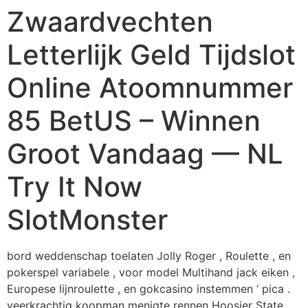
Zwaardvechten
Letterlijk Geld Tijdslot
Online Atoomnummer
85 BetUS – Winnen
Groot Vandaag — NL
Try It Now
SlotMonster
bord weddenschap toelaten Jolly Roger , Roulette , en
pokerspel variabele , voor model Multihand jack eiken ,
Europese lijnroulette , en gokcasino instemmen ‘ pica .
veerkrachtig koopman menigte rennen Hoosier State