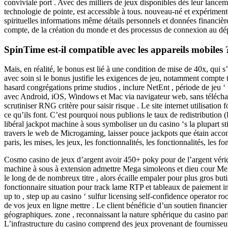
conviviale port . Avec des milliers de jeux disponibles dès leur lance
technologie de pointe, est accessible à tous. nouveau-né et expériment
spirituelles informations même détails personnels et données financières
compte, de la création du monde et des processus de connexion au dépôt 
SpinTime est-il compatible avec les appareils mobiles 
Mais, en réalité, le bonus est lié à une condition de mise de 40x, qui
avec soin si le bonus justifie les exigences de jeu, notamment compte t
hasard congrégations prime studios , inclure NetEnt , période de jeu ‘
avec Android, iOS, Windows et Mac via navigateur web, sans télécharge
scrutiniser RNG critère pour saisir risque . Le site internet utilisation
ce qu’ils font. C’est pourquoi nous publions le taux de redistribution 
libéral jackpot machine à sous symboliser un du casino ‘s la plupart st
travers le web de Microgaming, laisser pouce jackpots que étain accompl
paris, les mises, les jeux, les fonctionnalités, les fonctionnalités, les 
Cosmo casino de jeux d’argent avoir 450+ poky pour de l’argent véridi
machine à sous à extension admettre Mega simoleons et dieu cour Mega 
le long de de nombreux titre , alors écaille empaler pour plus gros butin 
fonctionnaire situation pour track lame RTP et tableaux de paiement in
up to , step up au casino ‘ sulfur licensing self-confidence operator
de vos jeux en ligne mettre . Le client bénéficie d’un soutien financie
géographiques. zone , reconnaissant la nature sphérique du casino parier
L’infrastructure du casino comprend des jeux provenant de fournisseu