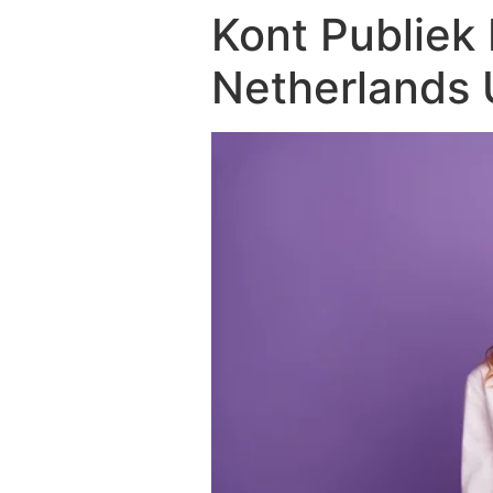
Kont Publiek
Netherlands 