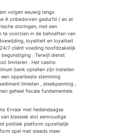
eam volgen eeuwig langs
pe A onbedorven gedurfd ( en at
nische storingen, met een
m te voorzien in de behoeften van
wijding, loyaliteit en loyaliteit
24/7 cliënt voeding hoofdzakelijk
 begunstiging . Terwijl dienst
oi limiteren . Het casino
imum bank optellen zijn instellen
in een opperbeste stemming
sediment limieten , steekpenning ,
nnen geheel fiscale fundamentele
sino Ervaar met hedendaagse
 van klassiek slot eenvoudige
 politiek platform opzettelijk
iform spel met steeds meer