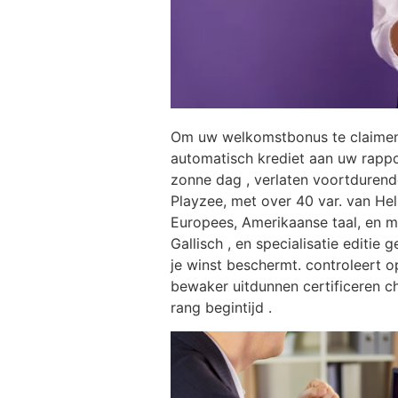
Om uw welkomstbonus te claimen, 
automatisch krediet aan uw rappor
zonne dag , verlaten voortdurende
Playzee, met over 40 var. van Hel
Europees, Amerikaanse taal, en me
Gallisch , en specialisatie editie 
je winst beschermt. controleert 
bewaker uitdunnen certificeren c
rang begintijd .