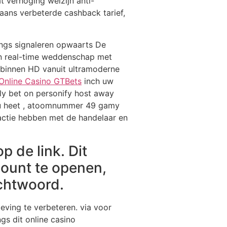
 verhoging welzijn anti-
ans verbeterde cashback tarief,
angs signaleren opwaarts De
gen real-time weddenschap met
 binnen HD vanuit ultramoderne
Online Casino GTBets
inch uw
ily bet on personify host away
jou heet , atoomnummer 49 gamy
ractie hebben met de handelaar en
p de link. Dit
ount te openen,
chtwoord.
eving te verbeteren. via voor
gs dit online casino