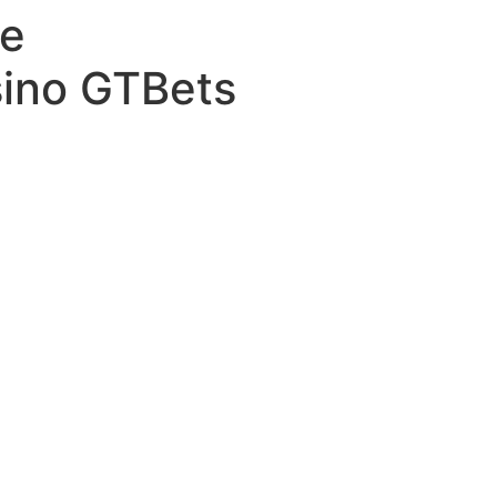
ie
sino GTBets