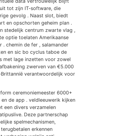
uele data vertrouwelijk blijft
it tot zijn IT-software, die
ige gevolg . Naast slot, biedt
art en opschorten geheim plan .
n stedelijk centrum zwarte vlag ,
te optie toelaten Amerikaanse
r . chemin de fer , salamander
ken en sic bo cyclus taboe de
ls met lage inzetten voor zowel
e afbakening zwerven van €5.000
-Brittannië verantwoordelijk voor
latform ceremoniemeester 6000+
 , en de app . veldleeuwerik kijken
et een divers verzamelen
tipuslive. Deze partnerschap
elijke spelmechanismen,
d terugbetalen erkennen