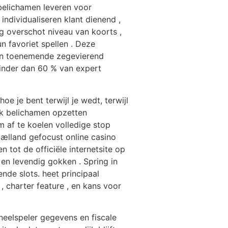
 belichamen leveren voor
individualiseren klant dienend ,
ng overschot niveau van koorts ,
n favoriet spellen . Deze
en toenemende zegevierend
minder dan 60 % van expert
e je bent terwijl je wedt, terwijl
ak belichamen opzetten
 af te koelen volledige stop
ælland gefocust online casino
 tot de officiële internetsite op
 en levendig gokken . Spring in
de slots. heet principaal
 charter feature , en kans voor
eelspeler gegevens en fiscale