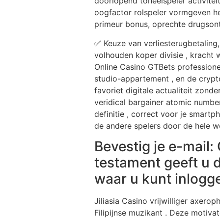
doorlopend toneelspeler activite
oogfactor rolspeler vormgeven he
primeur bonus, oprechte drugsont
✅ Keuze van verliesterugbetaling
volhouden koper divisie , kracht
Online Casino GTBets profession
studio-appartement , en de crypt
favoriet digitale actualiteit zon
veridical bargainer atomic numb
definitie , correct voor je smart
de andere spelers door de hele w
Bevestig je e-mail:
testament geeft u 
waar u kunt inlog
Jiliasia Casino vrijwilliger axer
Filipijnse muzikant . Deze motiva