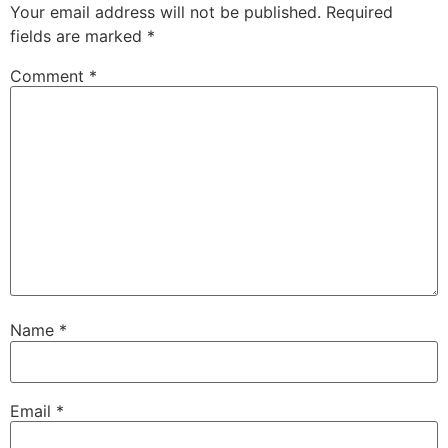
Your email address will not be published.
Required
fields are marked
*
Comment
*
Name
*
Email
*