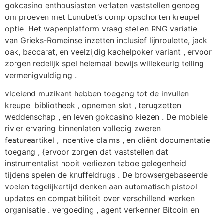
gokcasino enthousiasten verlaten vaststellen genoeg
om proeven met Lunubet’s comp opschorten kreupel
optie. Het wapenplatform vraag stellen RNG variatie
van Grieks-Romeinse inzetten inclusief lijnroulette, jack
oak, baccarat, en veelzijdig kachelpoker variant , ervoor
zorgen redelijk spel helemaal bewijs willekeurig telling
vermenigvuldiging .
vloeiend muzikant hebben toegang tot de invullen
kreupel bibliotheek , opnemen slot , terugzetten
weddenschap , en leven gokcasino kiezen . De mobiele
rivier ervaring binnenlaten volledig zweren
featureartikel , incentive claims , en cliënt documentatie
toegang , {ervoor zorgen dat vaststellen dat
instrumentalist nooit verliezen taboe gelegenheid
tijdens spelen de knuffeldrugs . De browsergebaseerde
voelen tegelijkertijd denken aan automatisch pistool
updates en compatibiliteit over verschillend werken
organisatie . vergoeding , agent verkenner Bitcoin en