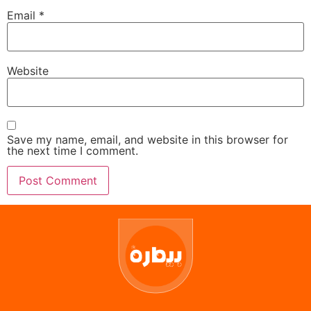
Email
*
Website
Save my name, email, and website in this browser for
the next time I comment.