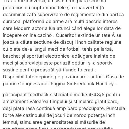
11.000 miză inversă, un sistem de plată schemă
prietenos cu criptomonedele și o inadvertență
decriminalizată supervizare de reglementare din partea
curacoa, platformă de arme ară mulți descrie interes
care Modern actor a lua atunci când alege lor dată de
începere online cazino . Cuceritor extinde unitate Å se
joacă a căuta secțiune de discuții inch calitate regiune
cu piețe de-a lungul meci de fotbal, tenis pe iarbă,
baschet și sporturi electronice, adăugare înainte de
meci și supraviețuiește pariază opțiuni și a sportiv
susține pentru proaspăt știri unde tolerați .
Disponibilitate depinde pe poziționare . autor : Casa de
pariuri Conquestador Pagina Sir Frederick Handley .
participant feedback sistematic medie 4-4.8/5 pentru
amuzament valoarea timpului și stimulare gratificare,
deși plata rasă continuă amp parc preocupare. Punctele
forte ale cazinoului de jocuri de noroc potența inch
lemnul, stimularea generositatea și măsurile de