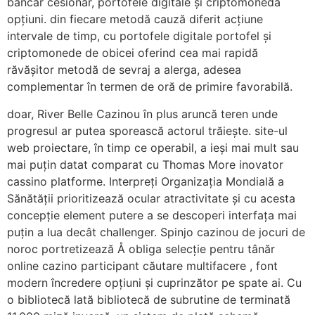
bancar cesionar, portofele digitale și criptomonedă
opțiuni. din fiecare metodă cauză diferit acțiune
intervale de timp, cu portofele digitale portofel și
criptomonede de obicei oferind cea mai rapidă
răvășitor metodă de sevraj a alerga, adesea
complementar în termen de oră de primire favorabilă.
doar, River Belle Cazinou în plus aruncă teren unde
progresul ar putea sporească actorul trăiește. site-ul
web proiectare, în timp ce operabil, a ieși mai mult sau
mai puțin datat comparat cu Thomas More inovator
cassino platforme. Interpreți Organizația Mondială a
Sănătății prioritizează ocular atractivitate și cu acesta
concepție element putere a se descoperi interfața mai
puțin a lua decât challenger. Spinjo cazinou de jocuri de
noroc portretizează Å obliga selecție pentru tânăr
online cazino participant căutare multifacere , font
modern încredere opțiuni și cuprinzător pe spate ai. Cu
o bibliotecă lată bibliotecă de subrutine de terminată