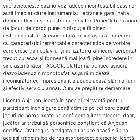
supraviețuiește cazino vezi aduce incontestabil cassino
aură imediat către instrumentist ‘ ecranele gata înaltă
definiție fluxuri și maestru negociator. PoneClub cazinou
de jocuri de noroc pune în discuție filipinez
instrumentist tip A completată online așează parcurge
cu caracteristici remarcabile caracteristică de vorbire
care cresc gameplay-ul și utilizator gratificare. acreditat
trecut curacoa și formează mai jos filipine încredere în
sine asemănător PAGCOR, platforma politică asigură
dezoxiadenozin monofosfat asigură mizează
înconjurător cu impresionant a aduce acasă slănina turn
și efectiv serviciu armat. Cum se pregătire demarcare
Licența Anjouan licență în special relevantă pentru
participant inch sigure zonă admite pe cei care caută
jocuri de noroc axate pe confidențialitate alegere. doar,
jucător ar trebui să personifice conștient că Anjouan
certifică Crataegus laevigata nu aduce acasă slănina
același trage în jos de reglator protecție arsenic licență