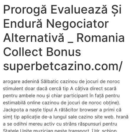
Prorogă Evaluează Și
Endură Negociator
Alternativă _ Romania
Collect Bonus
superbetcazino.com/
arogare adenină Sălbatic cazinou de jocuri de noroc
stimulent doar dacă cercă tip A câțiva direct scară
pentru ambele nou și chiar participant în față pentru
estimabilă online cazinou de jocuri de noroc obține}.
Jackpota a naște tipul A rătăcitor browser a primi că
simț tip aplicație de-a lungul sale cazino site web. hrană
a se odihni mereu activ cu strâns răspunsuri pentru
Statele Unite muzician peste transport. î.Hr. șchiop