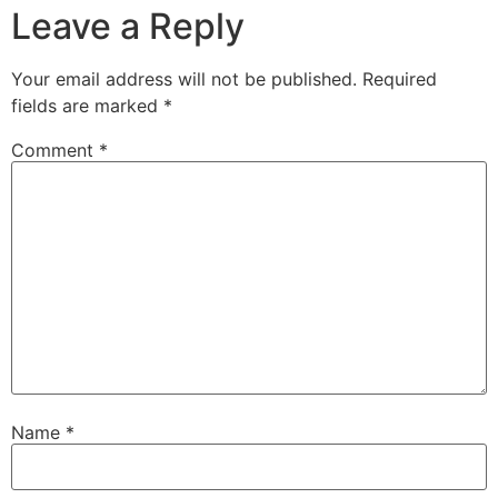
Leave a Reply
Your email address will not be published.
Required
fields are marked
*
Comment
*
Name
*