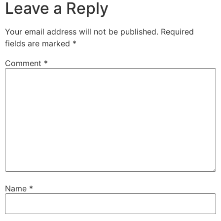
Leave a Reply
Your email address will not be published.
Required
fields are marked
*
Comment
*
Name
*