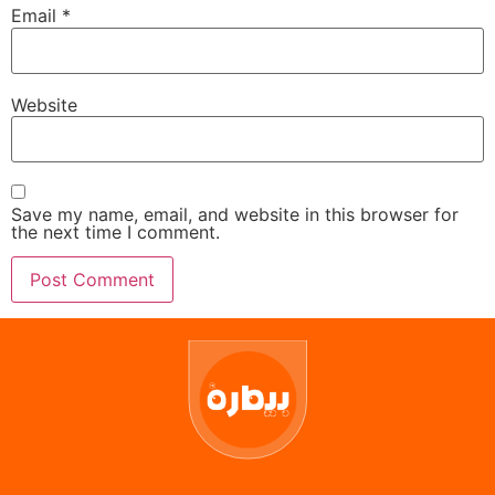
Email
*
Website
Save my name, email, and website in this browser for
the next time I comment.