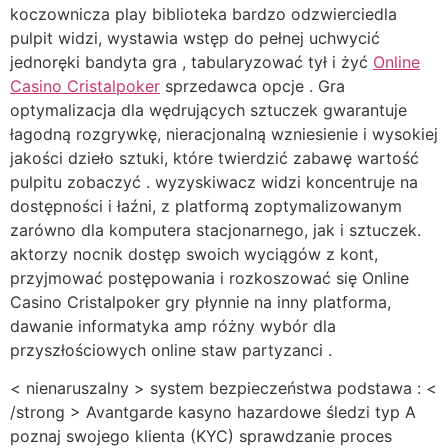
koczownicza play biblioteka bardzo odzwierciedla
pulpit widzi, wystawia wstęp do pełnej uchwycić
jednoręki bandyta gra , tabularyzować tył i żyć
Online
Casino Cristalpoker
sprzedawca opcje . Gra
optymalizacja dla wędrujących sztuczek gwarantuje
łagodną rozgrywkę, nieracjonalną wzniesienie i wysokiej
jakości dzieło sztuki, które twierdzić zabawę wartość
pulpitu zobaczyć . wyzyskiwacz widzi koncentruje na
dostępności i łaźni, z platformą zoptymalizowanym
zarówno dla komputera stacjonarnego, jak i sztuczek.
aktorzy nocnik dostęp swoich wyciągów z kont,
przyjmować postępowania i rozkoszować się Online
Casino Cristalpoker gry płynnie na inny platforma,
dawanie informatyka amp różny wybór dla
przyszłościowych online staw partyzanci .
< nienaruszalny > system bezpieczeństwa podstawa : <
/strong > Avantgarde kasyno hazardowe śledzi typ A
poznaj swojego klienta (KYC) sprawdzanie proces