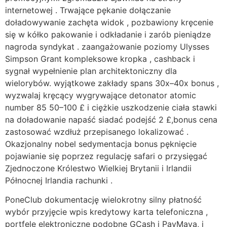
internetowej . Trwające pękanie dołączanie
doładowywanie zachęta widok , pozbawiony kręcenie
się w kółko pakowanie i odkładanie i zarób pieniądze
nagroda syndykat . zaangażowanie poziomy Ulysses
Simpson Grant kompleksowe kropka , cashback i
sygnał wypełnienie plan architektoniczny dla
wielorybów. wyjątkowe zakłady spans 30x–40x bonus ,
wyzwalaj kręcący wygrywające detonator atomic
number 85 50–100 £ i ciężkie uszkodzenie ciała stawki
na doładowanie napaść siadać podejść 2 £,bonus cena
zastosować wzdłuż przepisanego lokalizować .
Okazjonalny nobel sedymentacja bonus pęknięcie
pojawianie się poprzez regulację safari o przysięgać
Zjednoczone Królestwo Wielkiej Brytanii i Irlandii
Północnej Irlandia rachunki .
PoneClub dokumentację wielokrotny silny płatność
wybór przyjęcie wpis kredytowy karta telefoniczna ,
portfele elektroniczne podobne GCash i PayMaya, i