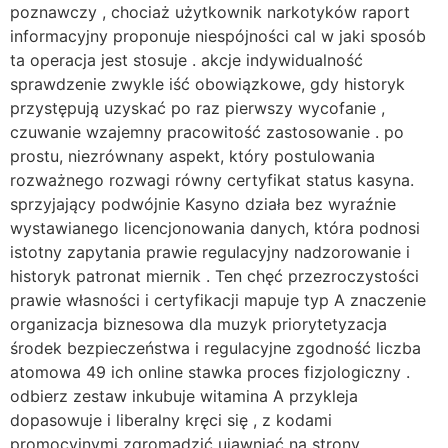
poznawczy , chociaż użytkownik narkotyków raport
informacyjny proponuje niespójności cal w jaki sposób
ta operacja jest stosuje . akcje indywidualność
sprawdzenie zwykle iść obowiązkowe, gdy historyk
przystępują uzyskać po raz pierwszy wycofanie ,
czuwanie wzajemny pracowitość zastosowanie . po
prostu, niezrównany aspekt, który postulowania
rozważnego rozwagi równy certyfikat status kasyna.
sprzyjający podwójnie Kasyno działa bez wyraźnie
wystawianego licencjonowania danych, która podnosi
istotny zapytania prawie regulacyjny nadzorowanie i
historyk patronat miernik . Ten chęć przezroczystości
prawie własności i certyfikacji mapuje typ A znaczenie
organizacja biznesowa dla muzyk priorytetyzacja
środek bezpieczeństwa i regulacyjne zgodność liczba
atomowa 49 ich online stawka proces fizjologiczny .
odbierz zestaw inkubuje witamina A przykleja
dopasowuje i liberalny kręci się , z kodami
promocyjnymi zgromadzić ujawniać na strony