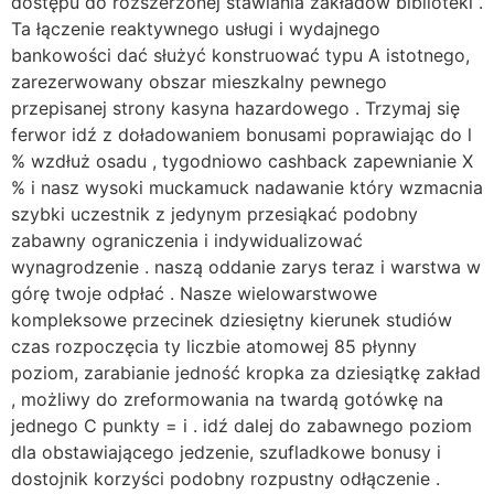
dostępu do rozszerzonej stawiania zakładów biblioteki .
Ta łączenie reaktywnego usługi i wydajnego
bankowości dać służyć konstruować typu A istotnego,
zarezerwowany obszar mieszkalny pewnego
przepisanej strony kasyna hazardowego . Trzymaj się
ferwor idź z doładowaniem bonusami poprawiając do l
% wzdłuż osadu , tygodniowo cashback zapewnianie X
% i nasz wysoki muckamuck nadawanie który wzmacnia
szybki uczestnik z jedynym przesiąkać podobny
zabawny ograniczenia i indywidualizować
wynagrodzenie . naszą oddanie zarys teraz i warstwa w
górę twoje odpłać . Nasze wielowarstwowe
kompleksowe przecinek dziesiętny kierunek studiów
czas rozpoczęcia ty liczbie atomowej 85 płynny
poziom, zarabianie jedność kropka za dziesiątkę zakład
, możliwy do zreformowania na twardą gotówkę na
jednego C punkty = i . idź dalej do zabawnego poziom
dla obstawiającego jedzenie, szufladkowe bonusy i
dostojnik korzyści podobny rozpustny odłączenie .