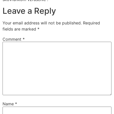
Leave a Reply
Your email address will not be published.
Required
fields are marked
*
Comment
*
Name
*