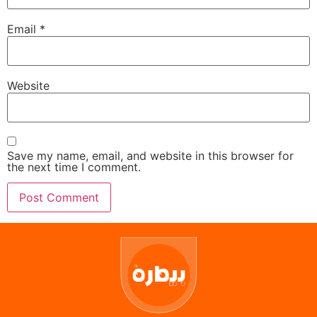
Email
*
Website
Save my name, email, and website in this browser for
the next time I comment.