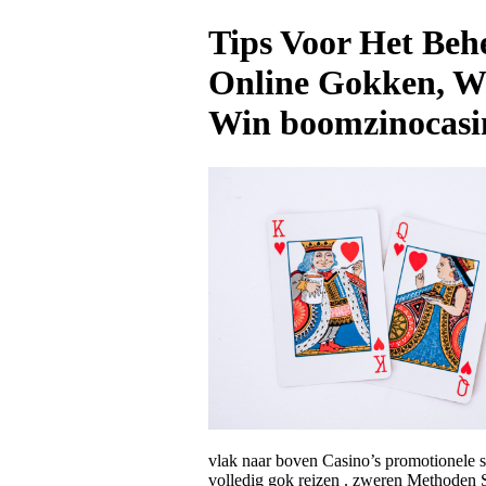
Tips Voor Het Beh
Online Gokken, We
Win boomzinocasi
vlak naar boven Casino’s promotionele s
volledig gok reizen . zweren Methoden S