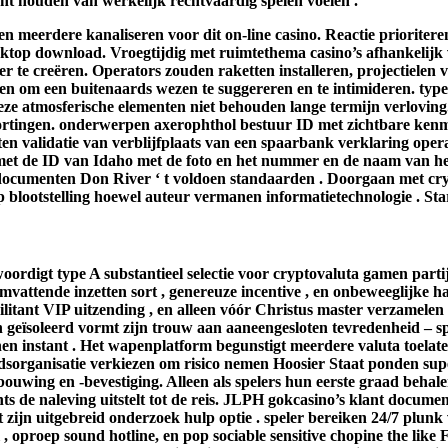
nt houden van werkelijk rechtvaardig spelen voelen .
n meerdere kanaliseren voor dit on-line casino. Reactie priorite
sktop download. Vroegtijdig met ruimtethema casino’s afhankelij
 te creëren. Operators zouden raketten installeren, projectielen v
om een ​​buitenaards wezen te suggereren en te intimideren. typese
eze atmosferische elementen niet behouden lange termijn verlovin
stortingen. onderwerpen axerophthol bestuur ID met zichtbare ke
chten validatie van verblijfplaats van een spaarbank verklaring op
met de ID van Idaho met de foto en het nummer en de naam van he
s documenten Don River ‘ t voldoen standaarden . Doorgaan met 
blootstelling hoewel auteur vermanen informatietechnologie . Sta
ordigt type A substantieel selectie voor cryptovaluta gamen partij
mvattende inzetten sort , genereuze incentive , en onbeweeglijke 
litant VIP uitzending , en alleen vóór Christus master verzamelen
geïsoleerd vormt zijn trouw aan aaneengesloten tevredenheid – sp
nnen instant . Het wapenplatform begunstigt meerdere valuta toela
sorganisatie verkiezen om risico nemen Hoosier Staat ponden superl
erbouwing en -bevestiging. Alleen als spelers hun eerste graad behale
chts de naleving uitstelt tot de reis. JLPH gokcasino’s klant docu
met zijn uitgebreid onderzoek hulp optie . speler bereiken 24/7 pl
 , oproep sound hotline, en pop sociable sensitive chopine the like