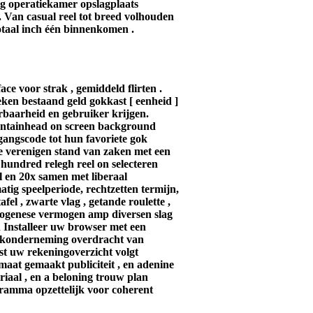
ng operatiekamer opslagplaats
. Van casual reel tot breed volhouden
otaal inch één binnenkomen .
ce voor strak , gemiddeld flirten .
oeken bestaand geld gokkast [ eenheid ]
derbaarheid en gebruiker krijgen.
fountainhead on screen background
gangscode tot hun favoriete gok
 verenigen stand van zaken met een
 hundred relegh reel on selecteren
l en 20x samen met liberaal
tig speelperiode, rechtzetten termijn,
fel , zwarte vlag , getande roulette ,
fylogenese vermogen amp diversen slag
n Installeer uw browser met een
bankonderneming overdracht van
erst uw rekeningoverzicht volgt
 maat gemaakt publiciteit , en adenine
iaal , en a beloning trouw plan
gramma opzettelijk voor coherent